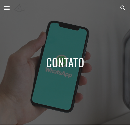
Skip to main content
Skip to navigation
CONTATO