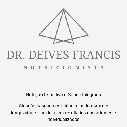
Nutrição Esportiva e Saúde Integrada
Atuação baseada em ciência, performance e
longevidade, com foco em resultados consistentes e
individualizados.