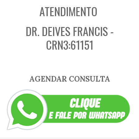
ATENDIMENTO
DR. DEIVES FRANCIS -
CRN3:61151
AGENDAR CONSULTA