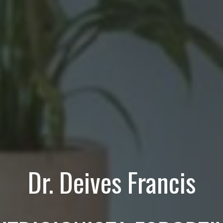
Dr. Deives Francis