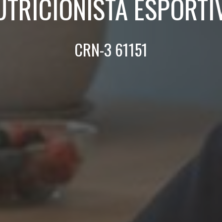
UTRICIONISTA ESPORTI
CRN-3 61151